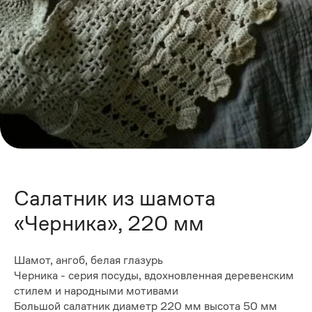
Салатник из шамота
«Черника», 220 мм
Шамот, ангоб, белая глазурь
Черника - серия посуды, вдохновленная деревенским
стилем и народными мотивами
Большой салатник диаметр 220 мм высота 50 мм