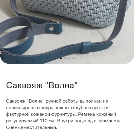
Саквояж "Волна"
Саквояж "Волна" ручной работы выполнен из
полиэфирного шнура нежно-голубого цвета и
фактурной кожаной фурнитуры. Ремень кожаный
регулируемый 112 см. Внутри подклад с карманом.
Очень вместительный.