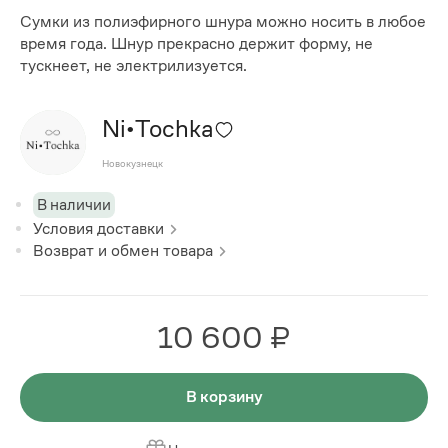
Сумки из полиэфирного шнура можно носить в любое
время года. Шнур прекрасно держит форму, не
тускнеет, не электрилизуется.
Ni•Tochka
Новокузнецк
В наличии
Условия доставки
Возврат и обмен товара
10 600 ₽
В корзину