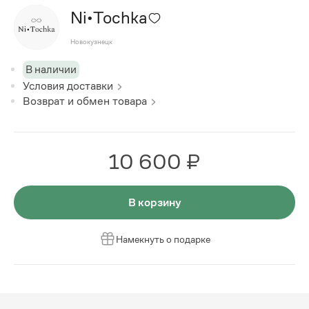
Ni•Tochka
Новокузнецк
В наличии
Условия доставки
Возврат и обмен товара
10 600 ₽
В корзину
Намекнуть о подарке