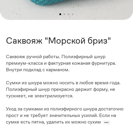
Саквояж "Морской бриз"
Саквояж ручной работы. Полиэфирный шнур
премиум-класса и фактурная кожаная фурнитура.
Внутри подклад с карманом.
Сумки из шнура можно носить в любое время года.
Полиэфирный шнур прекрасно держит форму, не
тускнеет, не электрилизуется.
Уход за сумками из полиэфирного шнура достаточно
прост и не требует значительных усилий. Если на
сумке есть пятна, удалить их можно сухим