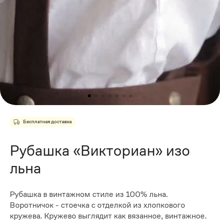
Бесплатная доставка
Рубашка «Викториан» изо
льна
Рубашка в винтажном стиле из 100% льна.
Воротничок - стоечка с отделкой из хлопкового
кружева. Кружево выглядит как вязанное, винтажное.