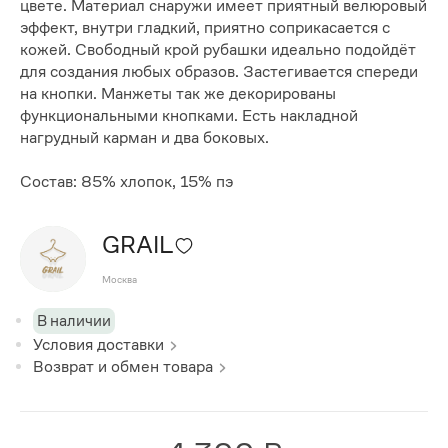
цвете. Материал снаружи имеет приятный велюровый
эффект, внутри гладкий, приятно соприкасается с
кожей. Свободный крой рубашки идеально подойдёт
для создания любых образов. Застегивается спереди
на кнопки. Манжеты так же декорированы
функциональными кнопками. Есть накладной
нагрудный карман и два боковых.
Состав: 85% хлопок, 15% пэ
GRAIL
Москва
В наличии
Условия доставки
Возврат и обмен товара