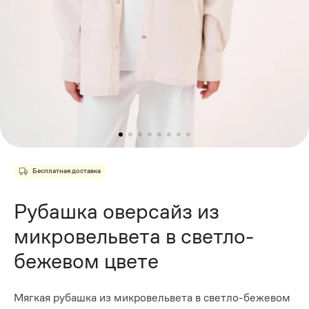
Бесплатная доставка
Рубашка оверсайз из
микровельвета в светло-
бежевом цвете
Мягкая рубашка из микровельвета в светло-бежевом