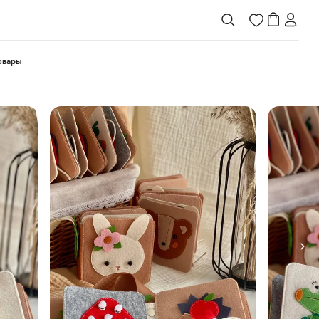
товары