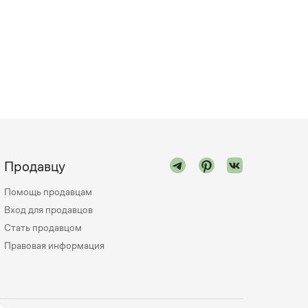
Продавцу
Помощь продавцам
Вход для продавцов
Стать продавцом
Правовая информация