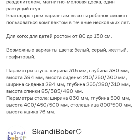
разделителем, магнитно-меловая доска, один
растущий стул.
Благодаря трем вариантам высоты ребенок сможет
пользоваться комплектом в течение нескольких лет.
Для кого: для детей ростом от 80 до 130 см.
Возможные варианты цвета: белый, серый, желтый,
графитовый.
Параметры стула: ширина 315 мм, глубина 380 мм,
высота 394 мм, высота сиденья 210/250/300 мм,
ширина сиденья 284 мм, глубина 265/280/310 мм,
высота спинки 85/385/480 мм.
Параметры стола: ширина 830 мм, глубина 500 мм,
высота 400/450/500 мм, столешница 800*500 мм,
высота ящика 76 мм.
SkandiBober