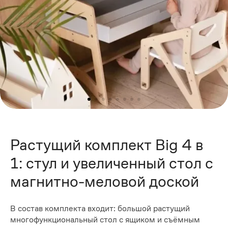
Растущий комплект Big 4 в
1: стул и увеличенный стол с
магнитно-меловой доской
В состав комплекта входит: большой растущий
многофункциональный стол с ящиком и съёмным