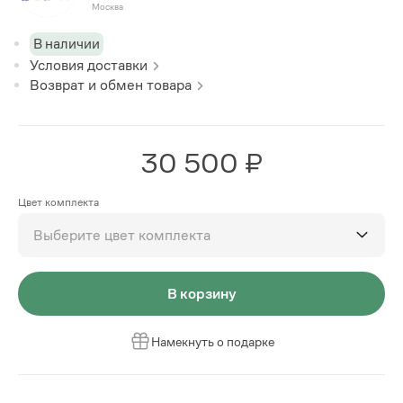
Москва
В наличии
Условия доставки
Возврат и обмен товара
30 500 ₽
Цвет комплекта
Выберите цвет комплекта
В корзину
Намекнуть о подарке