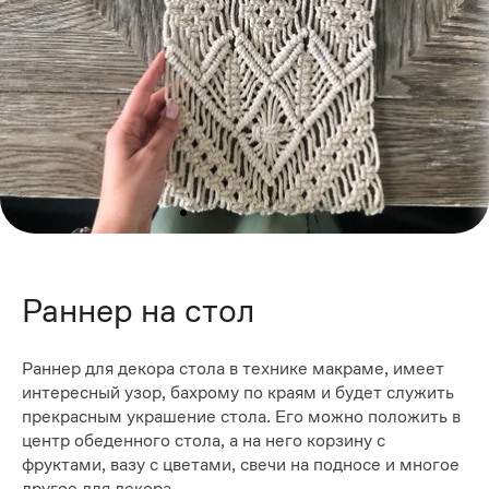
Раннер на стол
Раннер для декора стола в технике макраме, имеет
интересный узор, бахрому по краям и будет служить
прекрасным украшение стола. Его можно положить в
центр обеденного стола, а на него корзину с
фруктами, вазу с цветами, свечи на подносе и многое
другое для декора.