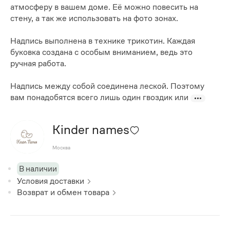
атмосферу в вашем доме. Её можно повесить на
стену, а так же использовать на фото зонах.
Надпись выполнена в технике трикотин. Каждая
буковка создана с особым вниманием, ведь это
ручная работа.
Надпись между собой соединена леской. Поэтому
вам понадобятся всего лишь один гвоздик или
Kinder names
Москва
В наличии
Условия доставки
Возврат и обмен товара