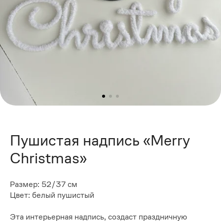
Пушистая надпись «Merry
Christmas»
Размер: 52/37 см
Цвет: белый пушистый
Эта интерьерная надпись, создаст праздничную