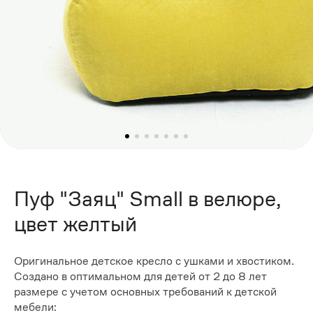
Пуф "Заяц" Small в велюре,
цвет желтый
Оригинальное детское кресло с ушками и хвостиком.
Создано в оптимальном для детей от 2 до 8 лет
размере с учетом основных требований к детской
мебели: