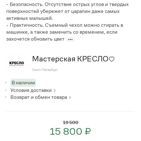
- Безопасность. Отсутствие острых углов и твердых
поверхностей убережет от царапин даже самых
активных малышей.
- Практичность. Съемный чехол можно стирать в
машинке, а также заменить со временем, если
захочется обновить цвет
Мастерская КРЕСЛО
Санкт-Петербург
В наличии
Условия доставки
Возврат и обмен товара
19 500
15 800 ₽