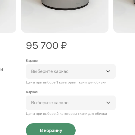
95 700 ₽
Каркас
ми
Выберите каркас
Цены при выборе 1 категории ткани для обивки
Каркас
Выберите каркас
Цены при выборе 2 категории ткани для обивки
В корзину