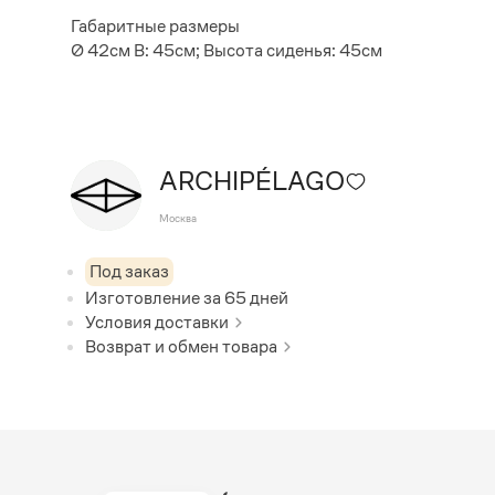
Габаритные размеры
Ø 42см В: 45см; Высота сиденья: 45см
ARCHIPÉLAGO
Москва
Под заказ
Изготовление за
65
дней
Условия доставки
Возврат и обмен товара