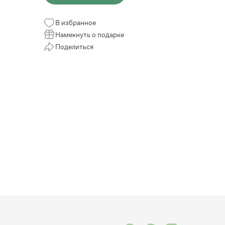
В избранное
Намекнуть о подарке
Поделиться