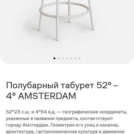
Полубарный табурет 52° –
4° AMSTERDAM
52°23 с.ш. и 4°54 в.д. — географические координаты,
указанные в названии предмета, соответствуют
городу Амстердам. Геометрия его улиц и каналов,
архитектура, гастрономическая культура и движение