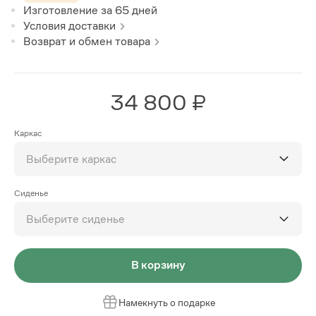
Изготовление за
65
дней
Условия доставки
Возврат и обмен товара
34 800 ₽
Каркас
Выберите каркас
Сиденье
Выберите сиденье
В корзину
Намекнуть о подарке