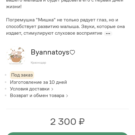
жизни!
Погремушка "Мишка" не только радует глаз, но и
способствует развитию малыша. Звуки, которые она
издает, стимулируют слуховое восприятие
Byannatoys
Краснодар
Под заказ
Изготовление за
10
дней
Условия доставки
Возврат и обмен товара
2 300 ₽