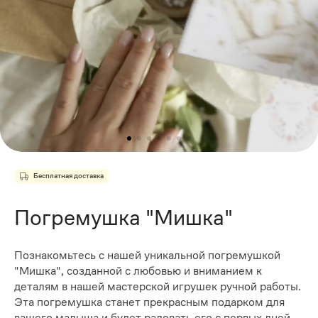
Бесплатная доставка
Погремушка "Мишка"
Познакомьтесь с нашей уникальной погремушкой
"Мишка", созданной с любовью и вниманием к
деталям в нашей мастерской игрушек ручной работы.
Эта погремушка станет прекрасным подарком для
вашего малыша и будет радовать его с первых дней