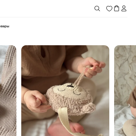
товары