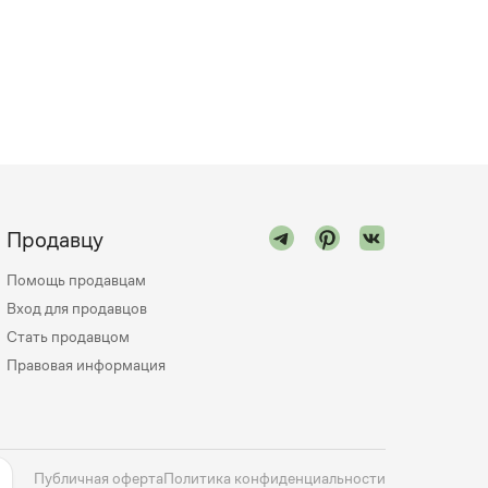
Продавцу
Помощь продавцам
Вход для продавцов
Стать продавцом
Правовая информация
Публичная оферта
Политика конфиденциальности