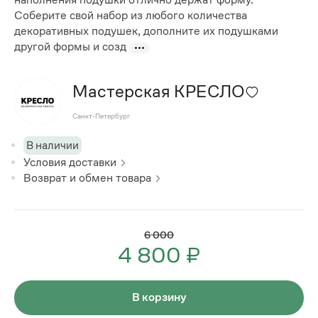
Соберите свой набор из любого количества
декоративных подушек, дополните их подушками
другой формы и созд
Мастерская КРЕСЛО
Санкт-Петербург
В наличии
Условия доставки
Возврат и обмен товара
6 000
4 800 ₽
В корзину