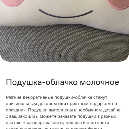
Подушка-облачко молочное
Мягкие декоративные подушки-облачка станут
оригинальным декором или приятным подарком на
праздник. Подушки выполнены в необычном дизайне
с вашивкой. Вы можете заказать подушки в разных
цветах. Благодаря качеству пошива и плотности
наполнения подушки отлично держат форму.