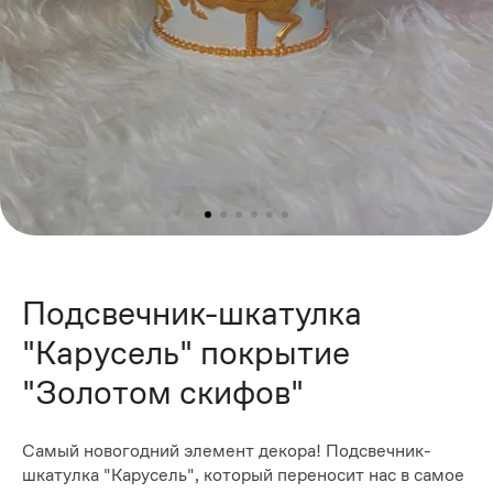
Подсвечник-шкатулка
"Карусель" покрытие
"Золотом скифов"
Самый новогодний элемент декора! Подсвечник-
шкатулка "Карусель", который переносит нас в самое