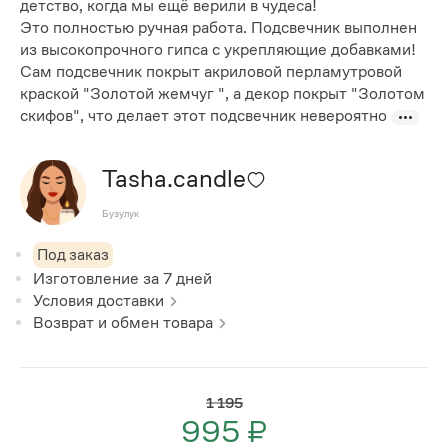
детство, когда мы ещё верили в чудеса!
Это полностью ручная работа. Подсвечник выполнен
из высокопрочного гипса с укрепляющие добавками!
Сам подсвечник покрыт акриловой перламутровой
краской "Золотой жемчуг ", а декор покрыт "Золотом
скифов", что делает этот подсвечник невероятно
Tasha.candle
Бузулук
Под заказ
Изготовление за
7
дней
Условия доставки
Возврат и обмен товара
1 195
995 ₽