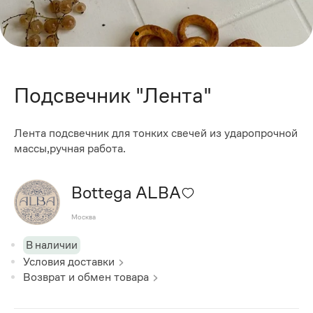
Подсвечник "Лента"
Лента подсвечник для тонких свечей из ударопрочной
массы,ручная работа.
Bottega ALBA
Москва
В наличии
Условия доставки
Возврат и обмен товара