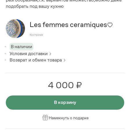
подобрать под вашу кухню
Les femmes ceramiques
Кострома
В наличии
Условия доставки
Возврат и обмен товара
4 000 ₽
В корзину
Намекнуть о подарке