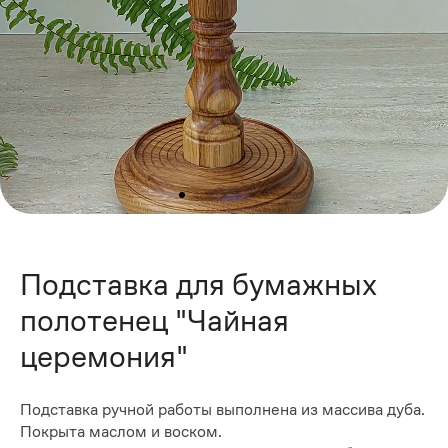
Подставка для бумажных
полотенец "Чайная
церемония"
Подставка ручной работы выполнена из массива дуба.
Покрыта маслом и воском.