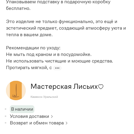
Упаковываем подставку в подарочную коробку
бесплатно.
Это изделие не только функционально, это ещё и
эстетический предмет, создающий атмосферу уюта и
тепла в вашем доме.
Рекомендации по уходу:
Не мыть под краном и в посудомойке.
Не использовать чистящие и моющие средства.
Протирать мягкой, с
Мастерская Лисьих
Каменск-Уральский
В наличии
Условия доставки
Возврат и обмен товара