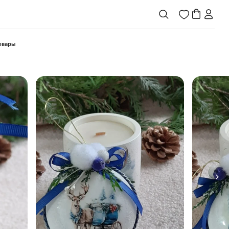
товары