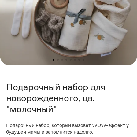
Подарочный набор для
новорожденного, цв.
"молочный"
Подарочный набор, который вызовет WOW-эффект у
будущей мамы и запомнится надолго.