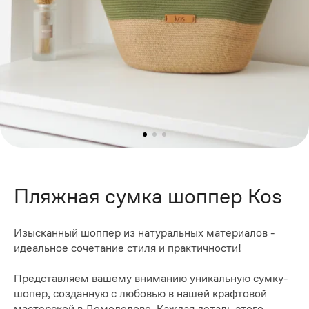
Пляжная сумка шоппер Kos
Изысканный шоппер из натуральных материалов -
идеальное сочетание стиля и практичности!
Представляем вашему вниманию уникальную сумку-
шопер, созданную с любовью в нашей крафтовой
мастерской в Домодедово. Каждая деталь этого