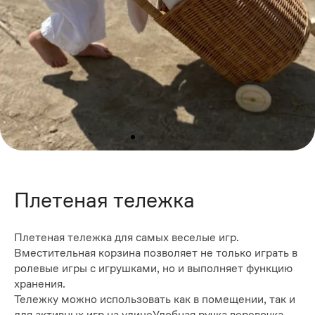
Плетеная тележка
Плетеная тележка для самых веселые игр.
Вместительная корзина позволяет не только играть в
ролевые игры с игрушками, но и выполняет функцию
хранения.
Тележку можно использовать как в помещении, так и
для активных игр на улицеУдобная ручка веревочка