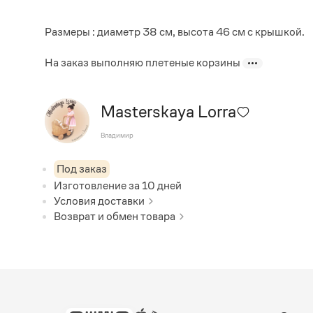
Размеры : диаметр 38 см, высота 46 см с крышкой.
На заказ выполняю плетеные корзины
Masterskaya Lorra
Владимир
Под заказ
Изготовление за
10
дней
Условия доставки
Возврат и обмен товара