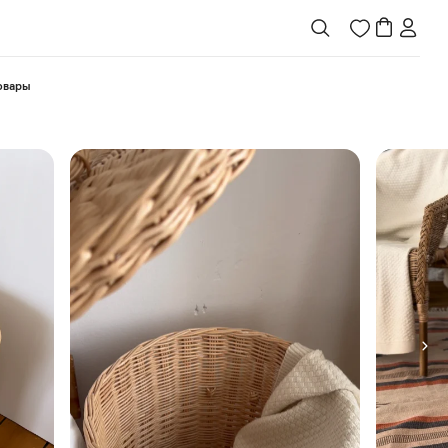
товары