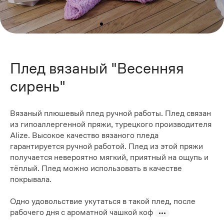
Плед вязаный "Весенняя
сирень"
Вязаный плюшевый плед ручной работы. Плед связан
из гипоаллергенной пряжи, турецкого производителя
Alize. Высокое качество вязаного пледа
гарантируется ручной работой. Плед из этой пряжи
получается невероятно мягкий, приятный на ощупь и
тёплый. Плед можно использовать в качестве
покрывала.
Одно удовольствие укутаться в такой плед, после
рабочего дня с ароматной чашкой коф