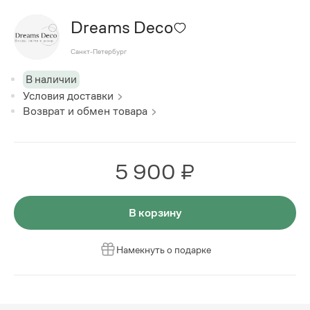
Dreams Deco
Санкт-Петербург
В наличии
Условия доставки
Возврат и обмен товара
5 900 ₽
В корзину
Намекнуть о подарке