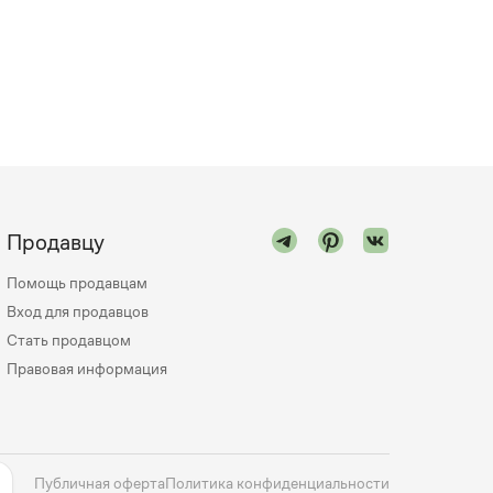
Продавцу
Помощь продавцам
Вход для продавцов
Стать продавцом
Правовая информация
Публичная оферта
Политика конфиденциальности