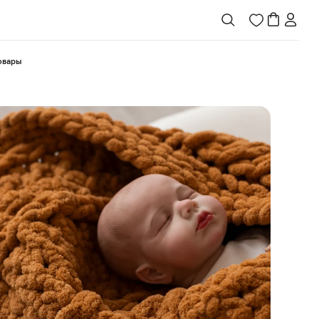
товары