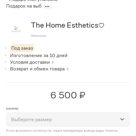
Подарок на выб
The Home Esthetics
Махачкала
Под заказ
Изготовление за
10
дней
Условия доставки
Возврат и обмен товара
6 500 ₽
размер
Выберите размер
Если возникли сложности, наши менеджеры всегда рады помочь