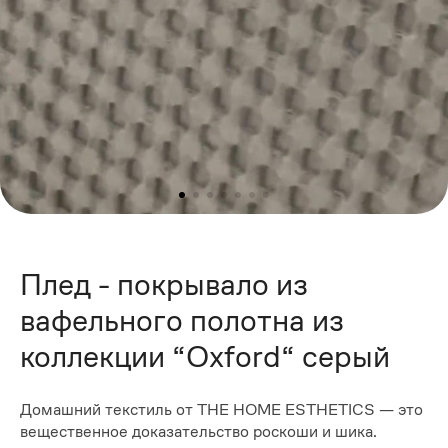
Плед - покрывало из
вафельного полотна из
коллекции “Oxford“ серый
Домашний текстиль от THE HOME ESTHETICS — это
вещественное доказательство роскоши и шика.