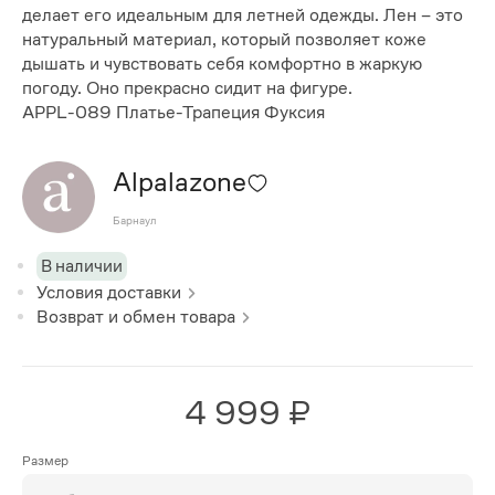
делает его идеальным для летней одежды. Лен – это
натуральный материал, который позволяет коже
дышать и чувствовать себя комфортно в жаркую
погоду. Оно прекрасно сидит на фигуре.
APPL-089 Платье-Трапеция Фуксия
Alpalazone
Барнаул
В наличии
Условия доставки
Возврат и обмен товара
4 999 ₽
Размер