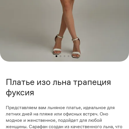
Платье изо льна трапеция
фуксия
Представляем вам льняное платье, идеальное для
летних дней на пляже или офисных встреч. Оно
модное и женственное, подойдет для любой
женщины. Сарафан создан из качественного льна, что