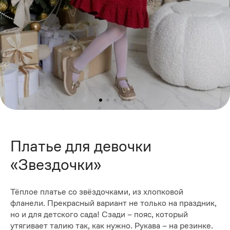
Платье для девочки
«Звездочки»
Тёплое платье со звёздочками, из хлопковой
фланели. Прекрасный вариант не только на праздник,
но и для детского сада! Сзади – пояс, который
утягивает талию так, как нужно. Рукава – на резинке.