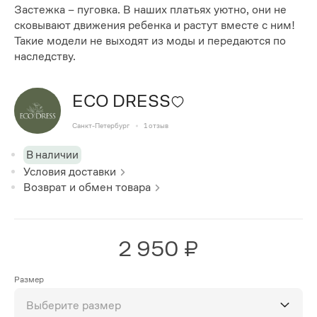
Застежка – пуговка. В наших платьях уютно, они не
сковывают движения ребенка и растут вместе с ним!
Такие модели не выходят из моды и передаются по
наследству.
ECO DRESS
Санкт-Петербург
1
отзыв
В наличии
Условия доставки
Возврат и обмен товара
2 950 ₽
Размер
Выберите размер