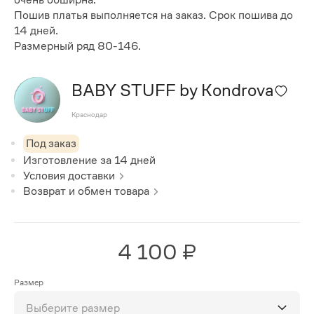
Пошив платья выполняется на заказ. Срок пошива до
14 дней.
Размерный ряд 80-146.
BABY STUFF by Kondrova
Краснодар
Под заказ
Изготовление за
14
дней
Условия доставки
Возврат и обмен товара
4 100 ₽
Размер
Выберите размер