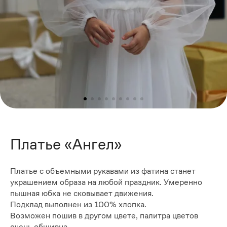
Платье «Ангел»
Платье с объемными рукавами из фатина станет
украшением образа на любой праздник. Умеренно
пышная юбка не сковывает движения.
Подклад выполнен из 100% хлопка.
Возможен пошив в другом цвете, палитра цветов
очень обширна.