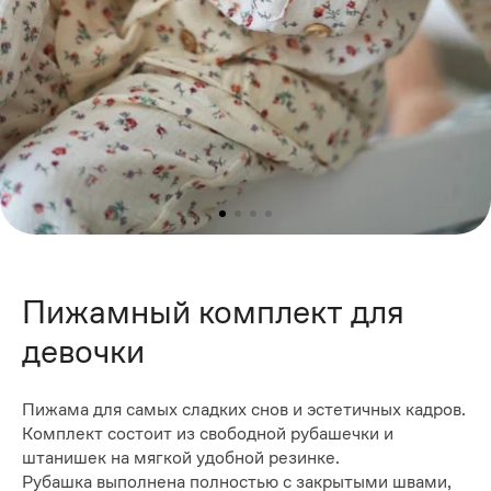
Пижамный комплект для
девочки
Пижама для самых сладких снов и эстетичных кадров.
Комплект состоит из свободной рубашечки и
штанишек на мягкой удобной резинке.
Рубашка выполнена полностью с закрытыми швами,