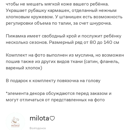
чтобы не мешать мягкой коже вашего ребёнка.
Украшает рубашку кармашек, отделанный нежным
хлопковым кружевом. У штанишек есть возможность
регулировки объема по талии, за счет шнурочка.
Пижамка имеет свободный крой и послужит ребёнку
несколько сезонов. Размерный ряд от 80 до 140 см
Комплект на фото выполнен из муслина, но возможен
пошив также из других видов ткани (сатин, фланель,
вареный хлопок)
В подарок к комплекту повязочка на голову
*элемента декора обсуждаются перед заказом и
могут отличаться от представленных на фото
milota
Волгодонск