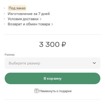
Под заказ
Изготовление за
7
дней
Условия доставки
Возврат и обмен товара
3 300 ₽
Размер
Выберите размер
В корзину
Намекнуть о подарке