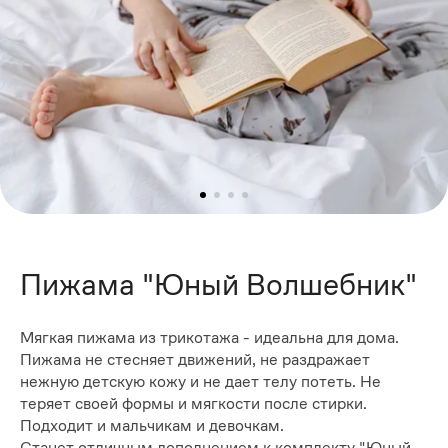
Пижама "Юный Волшебник"
Мягкая пижама из трикотажа - идеальна для дома.
Пижама не стесняет движений, не раздражает
нежную детскую кожу и не дает телу потеть. Не
теряет своей формы и мягкости после стирки.
Подходит и мальчикам и девочкам.
Станет отличным дополнением к комплекту "Юный