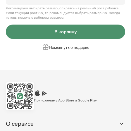
Рекомендуем выбирать размер, опираясь на реальный рост ребенка.
Если текущий рост 86, то рекомендуется выбрать размер 86. Всегда
готовы помочь с выбором размера.
В корзину
Намекнуть о подарке
Приложение в App Store и Google Play
О сервисе