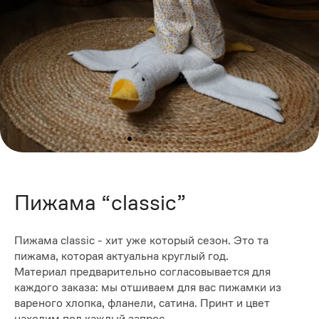
Пижама “classic”
Пижама classic - хит уже который сезон. Это та
пижама, которая актуальна круглый год.
Материал предварительно согласовывается для
каждого заказа: мы отшиваем для вас пижамки из
вареного хлопка, фланели, сатина. Принт и цвет
находим под каждый запрос.