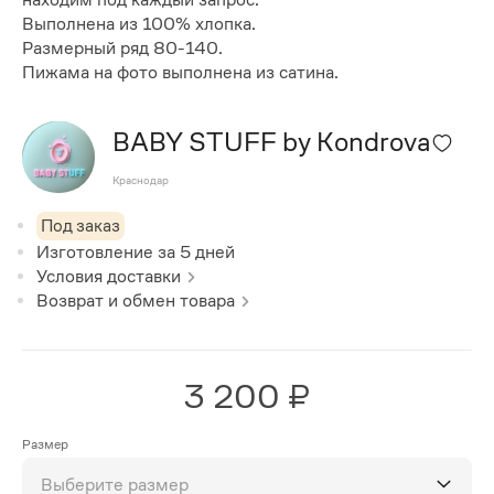
Выполнена из 100% хлопка.
Размерный ряд 80-140.
Пижама на фото выполнена из сатина.
BABY STUFF by Kondrova
Краснодар
Под заказ
Изготовление за
5
дней
Условия доставки
Возврат и обмен товара
3 200 ₽
Размер
Выберите размер