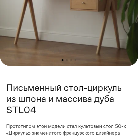
Письменный стол-циркуль
из шпона и массива дуба
STL04
Прототипом этой модели стал культовый стол 50-х
«Циркуль» знаменитого французского дизайнера