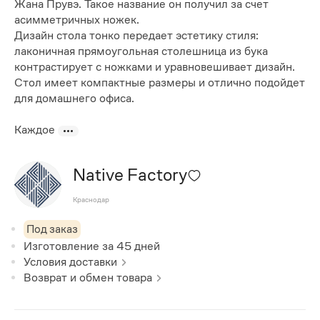
Жана Прувэ. Такое название он получил за счет
асимметричных ножек.
Дизайн стола тонко передает эстетику стиля:
лаконичная прямоугольная столешница из бука
контрастирует с ножками и уравновешивает дизайн.
Стол имеет компактные размеры и отлично подойдет
для домашнего офиса.
Каждое
Native Factory
Краснодар
Под заказ
Изготовление за
45
дней
Условия доставки
Возврат и обмен товара