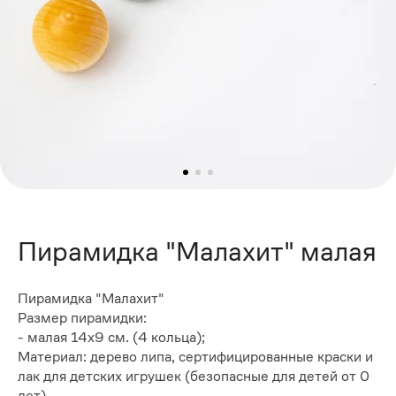
Пирамидка "Малахит" малая
Пирамидка "Малахит"
Размер пирамидки:
- малая 14х9 см. (4 кольца);
Материал: дерево липа, сертифицированные краски и
лак для детских игрушек (безопасные для детей от 0
лет).