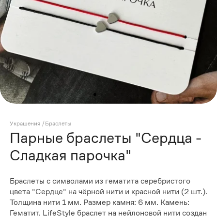
Украшения
/
Браслеты
Парные браслеты "Сердца -
Сладкая парочка"
Браслеты с символами из гематита серебристого
цвета "Сердце" на чёрной нити и красной нити (2 шт.).
Толщина нити 1 мм. Размер камня: 6 мм. Камень:
Гематит. LifeStyle браслет на нейлоновой нити создан