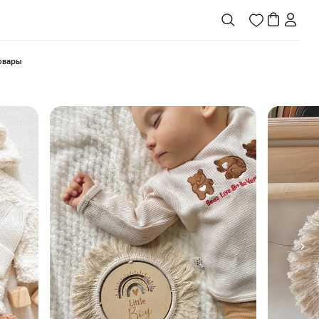
товары