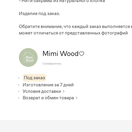
- Нити бахрамы из натурального хлопка
Изделие под заказ.
Обратите внимание, что каждый заказ выполняется 
может отличаться от представленных фотографий
Mimi Wood
Симферополь
Под заказ
Изготовление за
7
дней
Условия доставки
Возврат и обмен товара