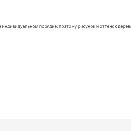
в индивидуальном порядке, поэтому рисунок и оттенок дерев