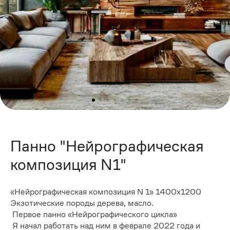
Панно "Нейрографическая
композиция N1"
«Нейрографическая композиция N 1» 1400х1200
Экзотические породы дерева, масло.
Первое панно «Нейрографического цикла»
Я начал работать над ним в феврале 2022 года и