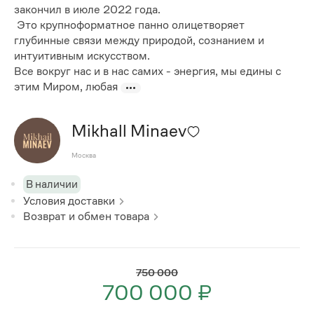
закончил в июле 2022 года.
Это крупноформатное панно олицетворяет
глубинные связи между природой, сознанием и
интуитивным искусством.
Все вокруг нас и в нас самих - энергия, мы едины с
этим Миром, любая
Mikhall Minaev
Москва
В наличии
Условия доставки
Возврат и обмен товара
750 000
700 000 ₽