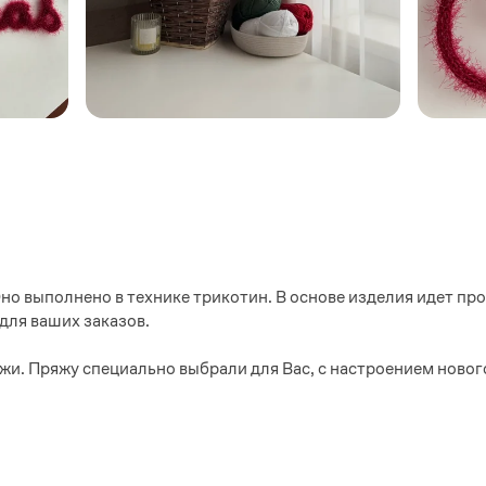
Оно выполнено в технике трикотин. В основе изделия идет пр
для ваших заказов.
жи. Пряжу специально выбрали для Вас, с настроением новог