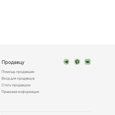
Продавцу
Помощь продавцам
Вход для продавцов
Стать продавцом
Правовая информация