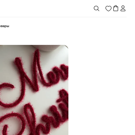
товары