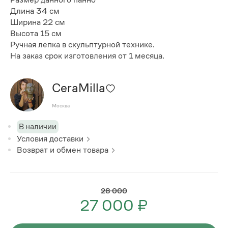
Длина 34 см
Ширина 22 см
Высота 15 см
Ручная лепка в скульптурной технике.
На заказ срок изготовления от 1 месяца.
CeraMilla
Москва
В наличии
Условия доставки
Возврат и обмен товара
28 000
27 000 ₽