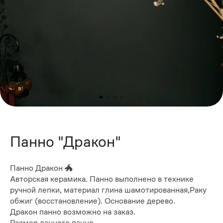
Панно "Дракон"
Панно Дракон 🐲
Авторская керамика. Панно выполнено в технике
ручной лепки, материал глина шамотированная,Раку
обжиг (восстановление). Основание дерево.
Дракон панно возможно на заказ.
Размер данного панно