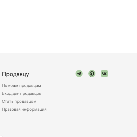
Продавцу
Помощь продавцам
Вход для продавцов
Стать продавцом
Правовая информация