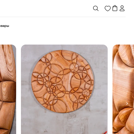
товары