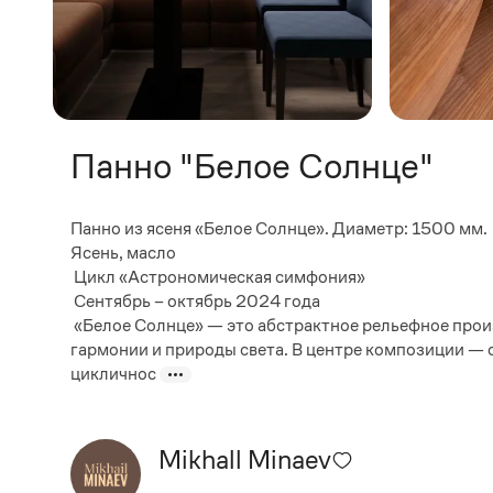
Панно "Белое Солнце"
Панно из ясеня «Белое Солнце». Диаметр: 1500 мм
Ясень, масло
Цикл «Астрономическая симфония»
Сентябрь – октябрь 2024 года
«Белое Солнце» — это абстрактное рельефное прои
гармонии и природы света. В центре композиции —
цикличнос
Mikhall Minaev