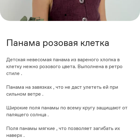
Панама розовая клетка
Детская невесомая панама из вареного хлопка в
клетку нежно розового цвета. Выполнена в ретро
стиле .
Панама на завязках , что не даст улететь ей при
сильном ветре .
Широкие поля панамы по всему кругу защищают от
палящего солнца .
Поля панамы мягкие , что позволяет загибать их
наверх .