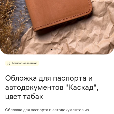
Бесплатная доставка
Обложка для паспорта и
автодокументов "Каскад",
цвет табак
Обложка для паспорта и автодокументов из