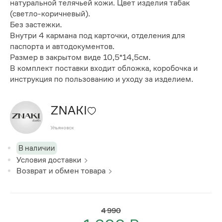
натуральной телячьей кожи. Цвет изделия табак
(светло-коричневый).
Без застежки.
Внутри 4 кармана под карточки, отделения для
паспорта и автодокументов.
Размер в закрытом виде 10,5*14,5см.
В комплект поставки входит обложка, коробочка и
инструкция по пользованию и уходу за изделием.
ZNAKI
Ульяновск
В наличии
Условия доставки
Возврат и обмен товара
4 990