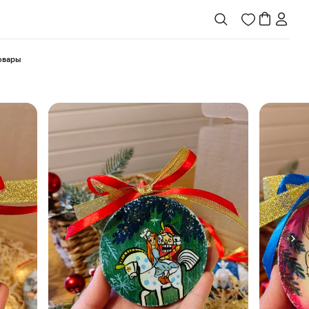
товары