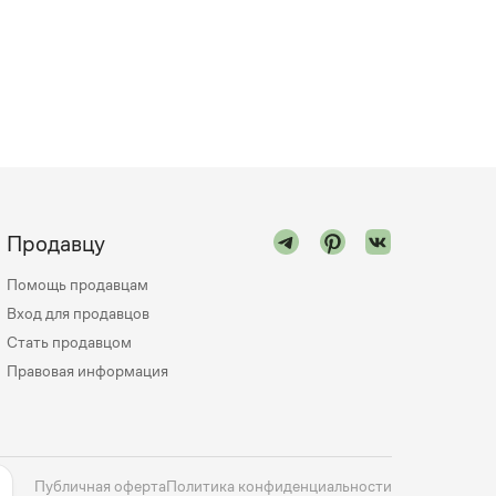
Продавцу
Помощь продавцам
Вход для продавцов
Стать продавцом
Правовая информация
Публичная оферта
Политика конфиденциальности