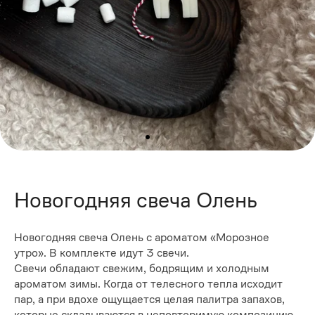
Новогодняя свеча Олень
Новогодняя свеча Олень с ароматом «Морозное
утро». В комплекте идут 3 свечи.
Свечи обладают свежим, бодрящим и холодным
ароматом зимы. Когда от телесного тепла исходит
пар, а при вдохе ощущается целая палитра запахов,
которые складываются в неповторимую композицию