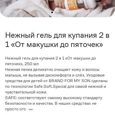
Нежный гель для купания 2 в
1 «От макушки до пяточек»
Нежный гель для купания 2 в 1 «От макушки до
пяточек», 250 мл
Нежная пенка деликатно очищает кожу и волосы
малыша, не вызывая дискомфорта и слёз. Уходовые
средства для детей от BRAND FOR MY SON сделаны
по технологии Safe.Soft.Special для самой нежной и
чувствительной кожи.
SAFE: соответствуют самому высокому стандарту
безопасности и качества. В наших средствах не
просто отс