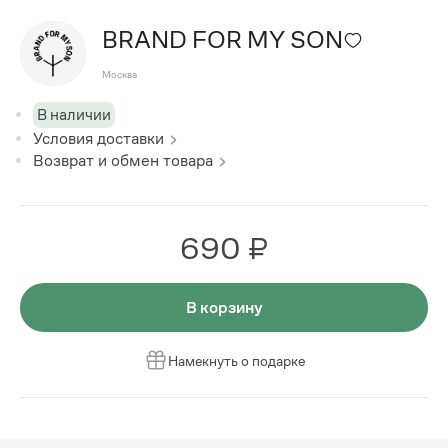
BRAND FOR MY SON
Москва
В наличии
Условия доставки
Возврат и обмен товара
690 ₽
В корзину
Намекнуть о подарке