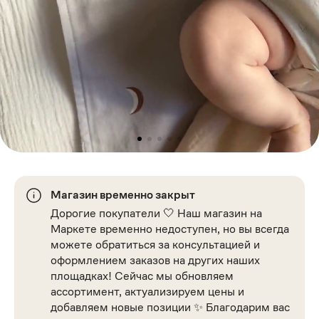
Магазин временно закрыт
Дорогие покупатели 🤍 Наш магазин на
Маркете временно недоступен, но вы всегда
можете обратиться за консультацией и
оформлением заказов на других наших
площадках! Сейчас мы обновляем
ассортимент, актуализируем цены и
добавляем новые позиции ✨ Благодарим вас