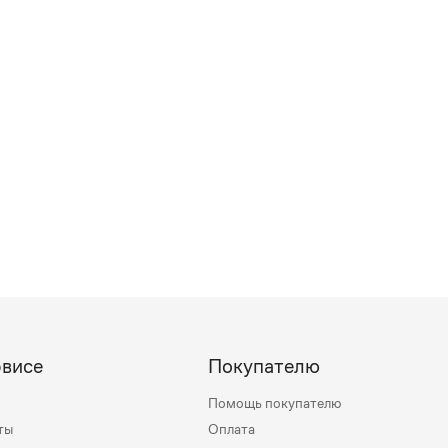
рвисе
Покупателю
Помощь покупателю
ты
Оплата