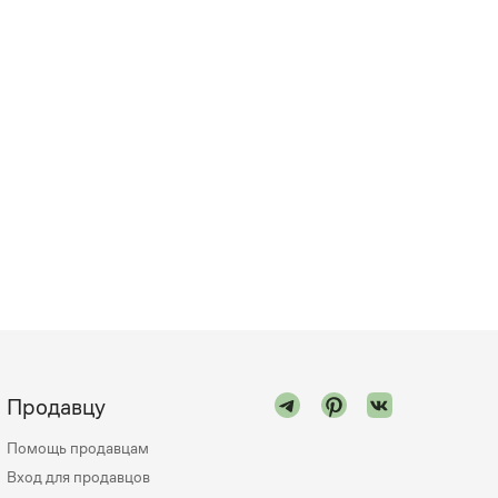
Продавцу
Помощь продавцам
Вход для продавцов