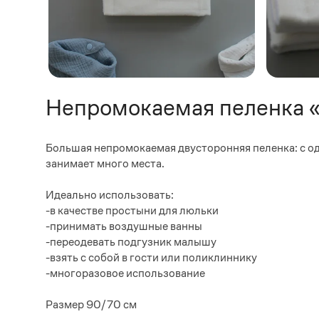
Непромокаемая пеленка 
Большая непромокаемая двусторонняя пеленка: с од
занимает много места.
Идеально использовать:
-в качестве простыни для люльки
-принимать воздушные ванны
-переодевать подгузник малышу
-взять с собой в гости или поликлиннику
-многоразовое использование
Размер 90/70 см