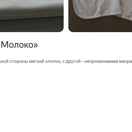
«Молоко»
ной стороны мягкий хлопок, с другой - непромокаемая махра