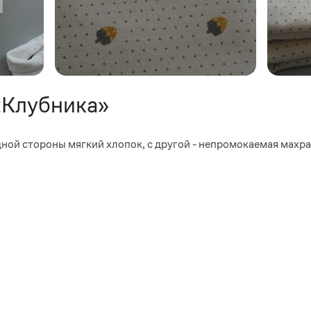
«Клубника»
ной стороны мягкий хлопок, с другой - непромокаемая махра