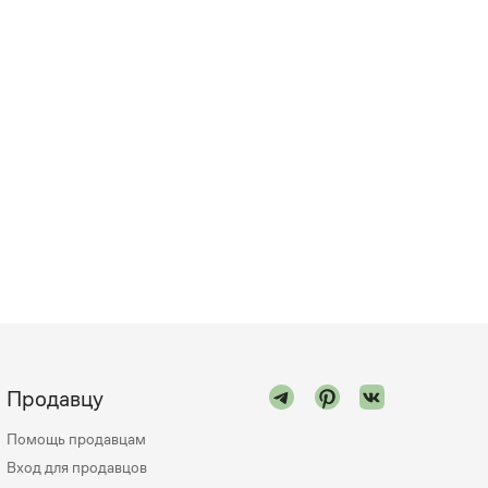
Продавцу
Помощь продавцам
Вход для продавцов