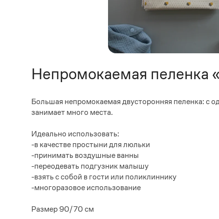
Непромокаемая пеленка 
Большая непромокаемая двусторонняя пеленка: с од
занимает много места.
Идеально использовать:
-в качестве простыни для люльки
-принимать воздушные ванны
-переодевать подгузник малышу
-взять с собой в гости или поликлиннику
-многоразовое использование
Размер 90/70 см