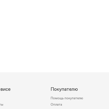
рвисе
Покупателю
Помощь покупателю
ты
Оплата