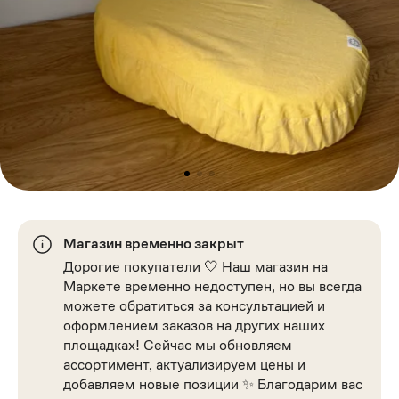
Магазин временно закрыт
Дорогие покупатели 🤍 Наш магазин на
Маркете временно недоступен, но вы всегда
можете обратиться за консультацией и
оформлением заказов на других наших
площадках! Сейчас мы обновляем
ассортимент, актуализируем цены и
добавляем новые позиции ✨ Благодарим вас