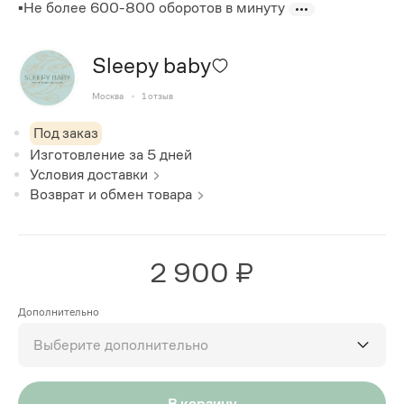
▪️Не более 600-800 оборотов в минуту
Sleepy baby
Москва
1
отзыв
Под заказ
Изготовление за
5
дней
Условия доставки
Возврат и обмен товара
2 900 ₽
Дополнительно
Выберите дополнительно
В корзину