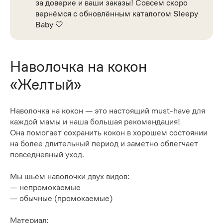
за доверие и ваши заказы! Совсем скоро
вернёмся с обновлённым каталогом Sleepy
Baby 🤍
Наволочка на кокон
«Желтый»
Наволочка на кокон — это настоящий must-have для
каждой мамы и наша большая рекомендация!
Она помогает сохранить кокон в хорошем состоянии
на более длительный период и заметно облегчает
повседневный уход.
Мы шьём наволочки двух видов:
— непромокаемые
— обычные (промокаемые)
Материал: